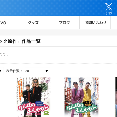
ック原作」作品一覧
ます。
表示件数：