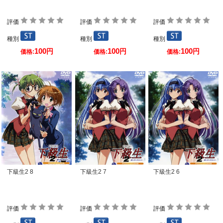
評価
評価
評価
種別
種別
種別
100
100
100
円
円
円
価格:
価格:
価格:
下級生2 8
下級生2 7
下級生2 6
評価
評価
評価