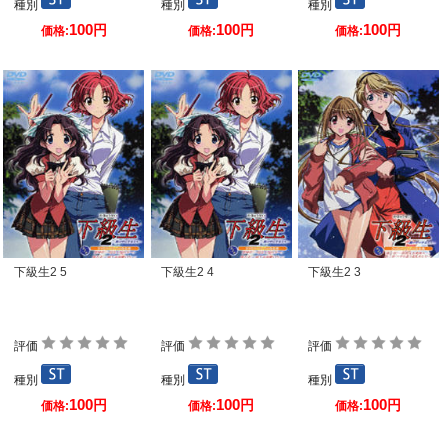
種別
種別
種別
100
100
100
円
円
円
価格:
価格:
価格:
下級生2 5
下級生2 4
下級生2 3
評価
評価
評価
種別
種別
種別
100
100
100
円
円
円
価格:
価格:
価格: