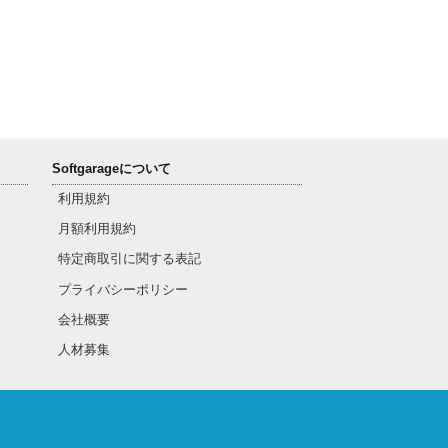
Softgarageについて
利用規約
月額利用規約
特定商取引に関する表記
プライバシーポリシー
会社概要
人材募集