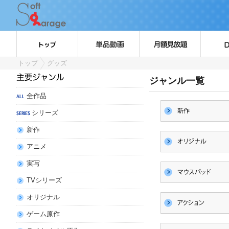
トップ
グッズ
ジャンル一覧
全作品
シリーズ
新作
アニメ
実写
TVシリーズ
オリジナル
ゲーム原作