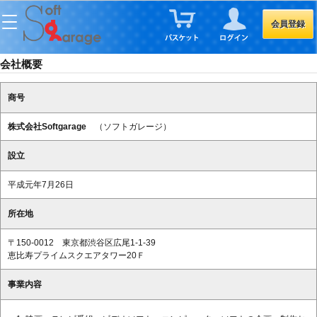
会員登録
会社概要
商号
株式会社Softgarage
（ソフトガレージ）
設立
平成元年7月26日
所在地
〒150-0012 東京都渋谷区広尾1-1-39
恵比寿プライムスクエアタワー20Ｆ
事業内容