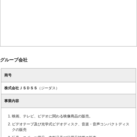
グループ会社
商号
株式会社ＪＳＤＳＳ
（ジーダス）
事業内容
映画、テレビ、ビデオに関わる映像商品の販売。
ビデオテープ及び光学式ビデオディスク、音楽・音声コンパクトディス
クの販売