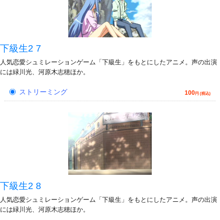
下級生2 7
人気恋愛シュミレーションゲーム「下級生」をもとにしたアニメ。声の出演
には緑川光、河原木志穂ほか。
ストリーミング
100
円 (税込)
下級生2 8
人気恋愛シュミレーションゲーム「下級生」をもとにしたアニメ。声の出演
には緑川光、河原木志穂ほか。