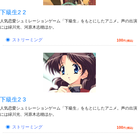
下級生2 2
人気恋愛シュミレーションゲーム「下級生」をもとにしたアニメ。声の出演
には緑川光、河原木志穂ほか。
ストリーミング
100
円 (税込)
下級生2 3
人気恋愛シュミレーションゲーム「下級生」をもとにしたアニメ。声の出演
には緑川光、河原木志穂ほか。
ストリーミング
100
円 (税込)