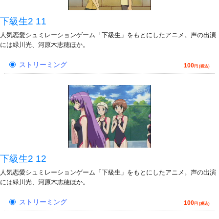
下級生2 11
人気恋愛シュミレーションゲーム「下級生」をもとにしたアニメ。声の出演
には緑川光、河原木志穂ほか。
ストリーミング
100
円 (税込)
下級生2 12
人気恋愛シュミレーションゲーム「下級生」をもとにしたアニメ。声の出演
には緑川光、河原木志穂ほか。
ストリーミング
100
円 (税込)