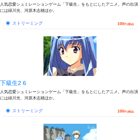
人気恋愛シュミレーションゲーム「下級生」をもとにしたアニメ。声の出演
には緑川光、河原木志穂ほか。
ストリーミング
100
円 (税込)
下級生2 6
人気恋愛シュミレーションゲーム「下級生」をもとにしたアニメ。声の出演
には緑川光、河原木志穂ほか。
ストリーミング
100
円 (税込)