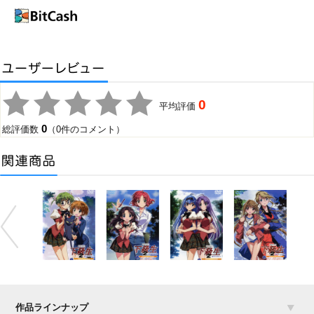
0
平均評価
0
総評価数
（0件のコメント）
作品ラインナップ