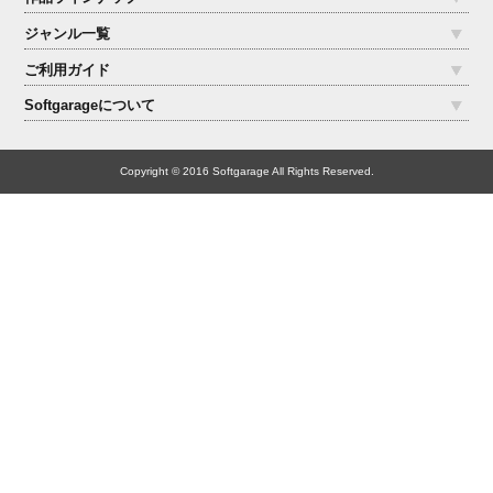
ジャンル一覧
ご利用ガイド
Softgarageについて
Copyright © 2016 Softgarage All Rights Reserved.