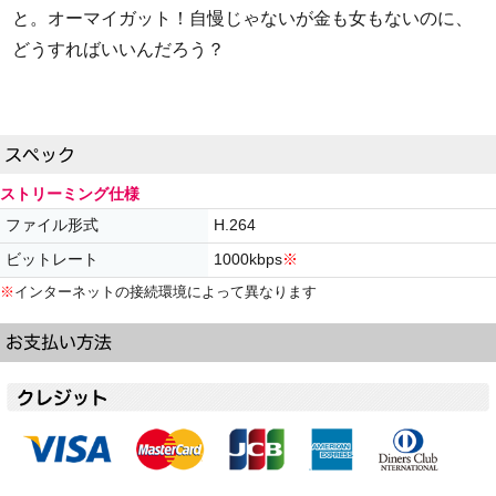
と。オーマイガット！自慢じゃないが金も女もないのに、
どうすればいいんだろう？
ストリーミング仕様
ファイル形式
H.264
ビットレート
1000kbps
※
※
インターネットの接続環境によって異なります