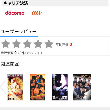
0
平均評価
0
総評価数
（0件のコメント）