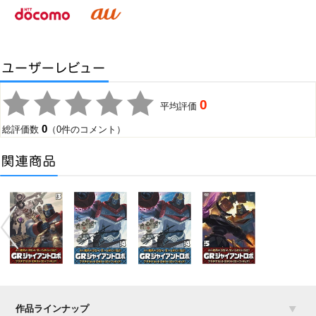
0
平均評価
0
総評価数
（0件のコメント）
作品ラインナップ