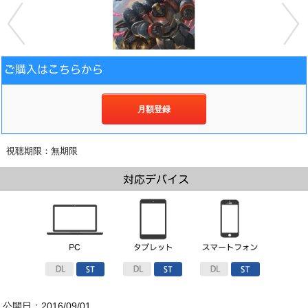
月額登録
視聴期限：無期限
公開日：2016/09/01