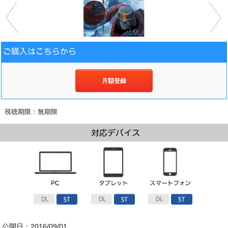
月額登録
視聴期限：無期限
公開日：2016/09/01