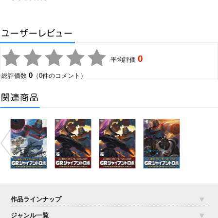
0
平均評価
0
総評価数
（0件のコメント）
作品ラインナップ
ジャンル一覧