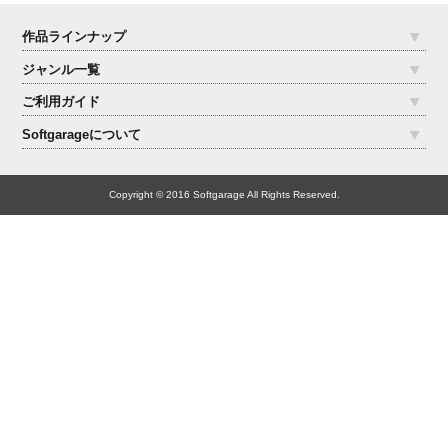
作品ラインナップ
ジャンル一覧
ご利用ガイド
Softgarageについて
Copyright © 2016 Softgarage All Rights Reserved.