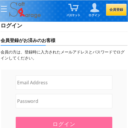
会員登録
ログイン
会員登録がお済みのお客様
会員の方は、登録時に入力されたメールアドレスとパスワードでログ
インしてください。