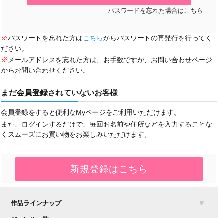
パスワードを忘れた場合はこちら
※
パスワードを忘れた方は
こちら
からパスワードの再発行を行ってく
ださい。
※
メールアドレスを忘れた方は、お手数ですが、お問い合わせページ
からお問い合わせください。
まだ会員登録されていないお客様
会員登録をすると便利なMyページをご利用いただけます。
また、ログインするだけで、毎回お名前や住所などを入力することな
くスムーズにお買い物をお楽しみいただけます。
作品ラインナップ