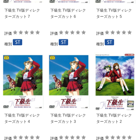
下級生 TV版ディレク
下級生 TV版ディレク
下級生 TV版ディレク
ターズカット 7
ターズカット 6
ターズカット 5
評価
評価
評価
種別
種別
種別
下級生 TV版ディレク
下級生 TV版ディレク
下級生 TV版ディレク
ターズカット 4
ターズカット 3
ターズカット 2
評価
評価
評価