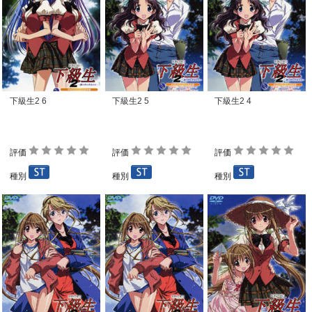
下級生2 6
下級生2 5
下級生2 4
評価
評価
評価
種別
種別
種別