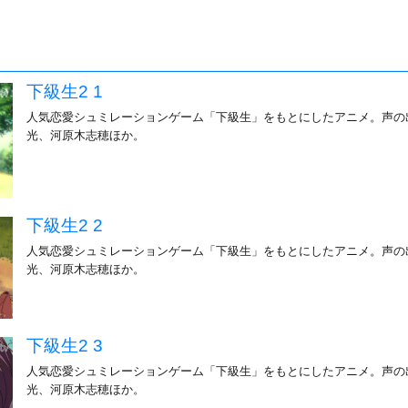
下級生2 1
人気恋愛シュミレーションゲーム「下級生」をもとにしたアニメ。声の
光、河原木志穂ほか。
下級生2 2
人気恋愛シュミレーションゲーム「下級生」をもとにしたアニメ。声の
光、河原木志穂ほか。
下級生2 3
人気恋愛シュミレーションゲーム「下級生」をもとにしたアニメ。声の
光、河原木志穂ほか。