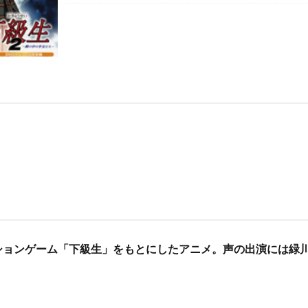
ションゲーム「下級生」をもとにしたアニメ。声の出演には緑