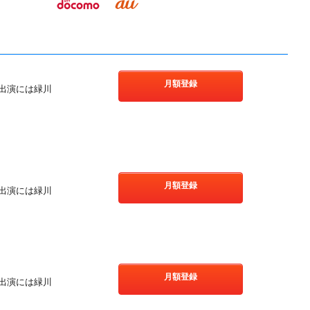
月額登録
出演には緑川
月額登録
出演には緑川
月額登録
出演には緑川