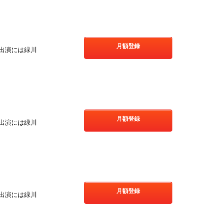
月額登録
出演には緑川
月額登録
出演には緑川
月額登録
出演には緑川