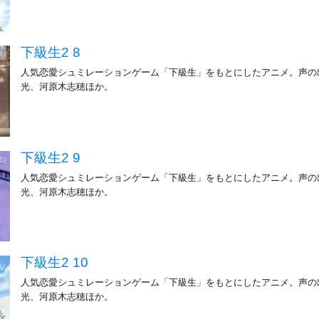
下級生2 8
人気恋愛シュミレーションゲーム「下級生」をもとにしたアニメ。声の
光、河原木志穂ほか。
下級生2 9
人気恋愛シュミレーションゲーム「下級生」をもとにしたアニメ。声の
光、河原木志穂ほか。
下級生2 10
人気恋愛シュミレーションゲーム「下級生」をもとにしたアニメ。声の
光、河原木志穂ほか。