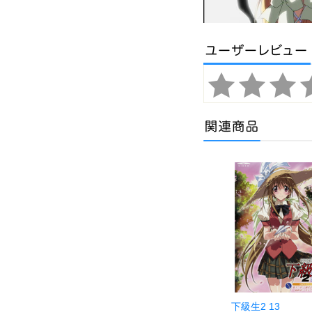
下級生2 13