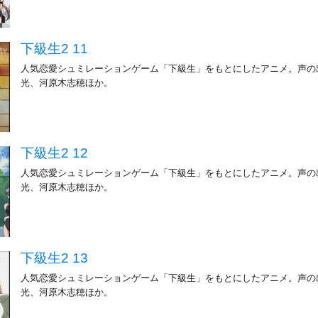
下級生2 11
人気恋愛シュミレーションゲーム「下級生」をもとにしたアニメ。声の
光、河原木志穂ほか。
下級生2 12
人気恋愛シュミレーションゲーム「下級生」をもとにしたアニメ。声の
光、河原木志穂ほか。
下級生2 13
人気恋愛シュミレーションゲーム「下級生」をもとにしたアニメ。声の
光、河原木志穂ほか。