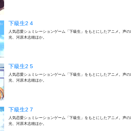
下級生2 4
人気恋愛シュミレーションゲーム「下級生」をもとにしたアニメ。声の
光、河原木志穂ほか。
下級生2 5
人気恋愛シュミレーションゲーム「下級生」をもとにしたアニメ。声の
光、河原木志穂ほか。
下級生2 7
人気恋愛シュミレーションゲーム「下級生」をもとにしたアニメ。声の
光、河原木志穂ほか。