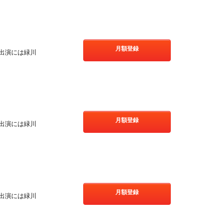
月額登録
出演には緑川
月額登録
出演には緑川
月額登録
出演には緑川