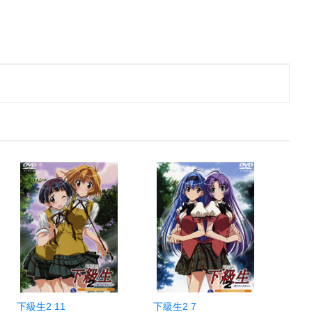
下級生2 11
下級生2 7