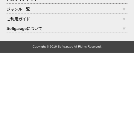
ジャンル一覧
ご利用ガイド
Softgarageについて
Copyright © 2016 Softgarage All Rights Reserved.