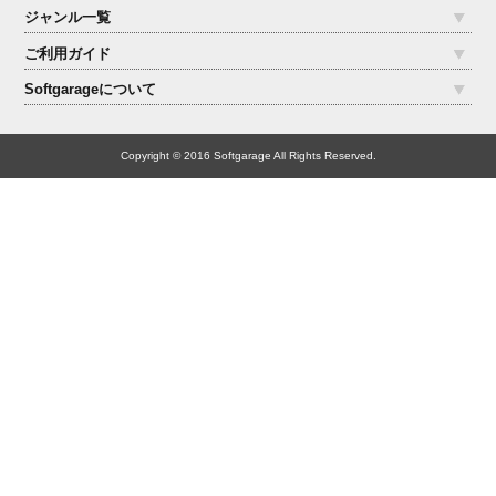
ジャンル一覧
ご利用ガイド
Softgarageについて
Copyright © 2016 Softgarage All Rights Reserved.