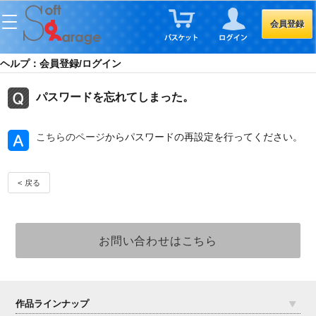
会員登録
ヘルプ：会員登録/ログイン
パスワードを忘れてしまった。
こちらのページ
からパスワードの再設定を行ってください。
< 戻る
作品ラインナップ