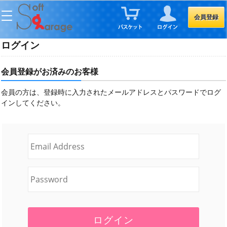
会員登録
ログイン
会員登録がお済みのお客様
会員の方は、登録時に入力されたメールアドレスとパスワードでログ
インしてください。