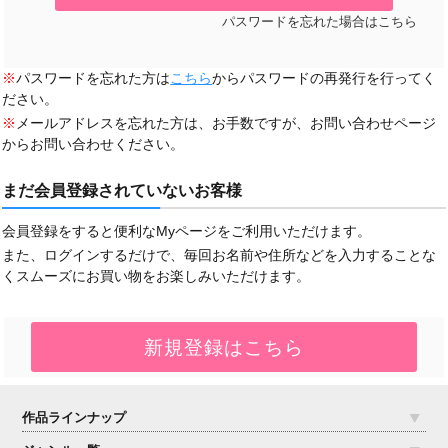
パスワードを忘れた場合はこちら
※
パスワードを忘れた方は
こちら
からパスワードの再発行を行ってく
ださい。
※
メールアドレスを忘れた方は、お手数ですが、お問い合わせページ
からお問い合わせください。
まだ会員登録されていないお客様
会員登録をすると便利なMyページをご利用いただけます。
また、ログインするだけで、毎回お名前や住所などを入力することな
くスムーズにお買い物をお楽しみいただけます。
作品ラインナップ