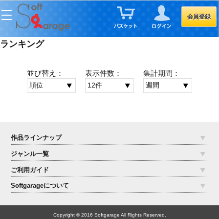
会員登録
ランキング
並び替え：
表示件数：
集計期間：
作品ラインナップ
ジャンル一覧
ご利用ガイド
Softgarageについて
Copyright © 2016 Softgarage All Rights Reserved.