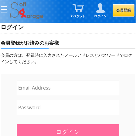
会員登録
ログイン
会員登録がお済みのお客様
会員の方は、登録時に入力されたメールアドレスとパスワードでログ
インしてください。