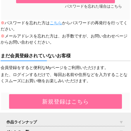
パスワードを忘れた場合はこちら
※
パスワードを忘れた方は
こちら
からパスワードの再発行を行ってく
ださい。
※
メールアドレスを忘れた方は、お手数ですが、お問い合わせページ
からお問い合わせください。
まだ会員登録されていないお客様
会員登録をすると便利なMyページをご利用いただけます。
また、ログインするだけで、毎回お名前や住所などを入力することな
くスムーズにお買い物をお楽しみいただけます。
作品ラインナップ