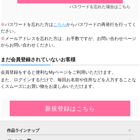
パスワードを忘れた場合はこちら
※
パスワードを忘れた方は
こちら
からパスワードの再発行を行ってく
ださい。
※
メールアドレスを忘れた方は、お手数ですが、お問い合わせページ
からお問い合わせください。
まだ会員登録されていないお客様
会員登録をすると便利なMyページをご利用いただけます。
また、ログインするだけで、毎回お名前や住所などを入力することな
くスムーズにお買い物をお楽しみいただけます。
作品ラインナップ