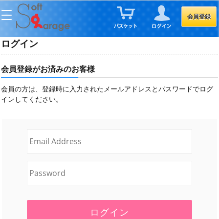
会員登録
ログイン
会員登録がお済みのお客様
会員の方は、登録時に入力されたメールアドレスとパスワードでログ
インしてください。