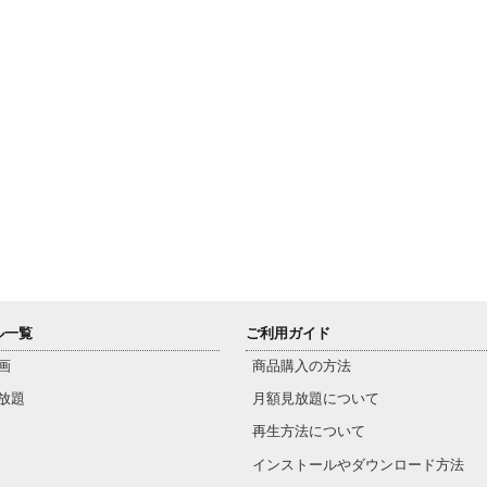
ル一覧
ご利用ガイド
画
商品購入の方法
放題
月額見放題について
再生方法について
インストールやダウンロード方法