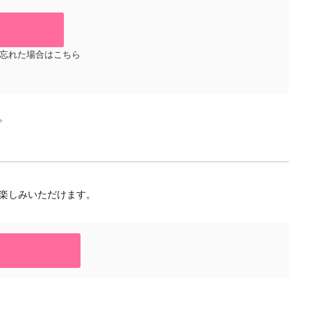
忘れた場合はこちら
。
楽しみいただけます。