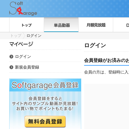
トップ
ログイン
ログイン
ログイン
会員登録がお済みの
新規会員登録
会員の方は、登録時に入