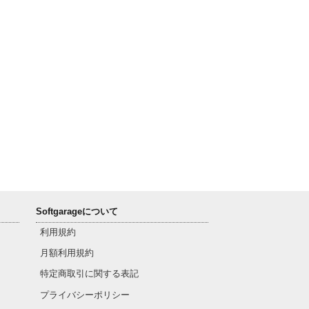
Softgarageについて
利用規約
月額利用規約
特定商取引に関する表記
プライバシーポリシー