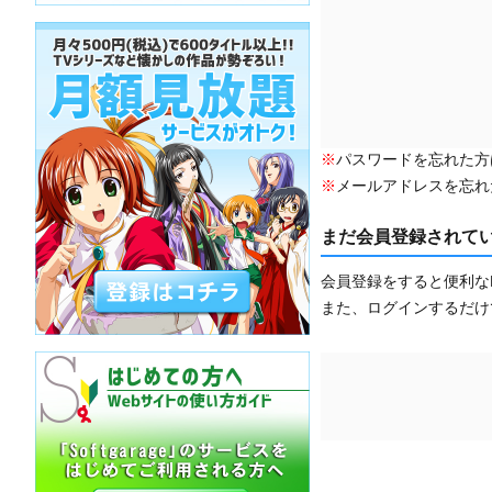
※
パスワードを忘れた方
※
メールアドレスを忘れ
まだ会員登録されて
会員登録をすると便利な
また、ログインするだけ