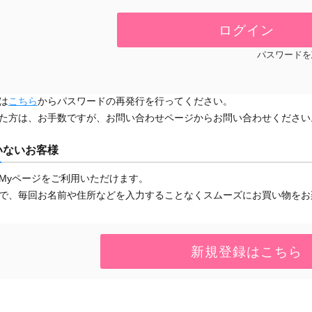
パスワードを
は
こちら
からパスワードの再発行を行ってください。
た方は、お手数ですが、お問い合わせページからお問い合わせください
いないお客様
Myページをご利用いただけます。
で、毎回お名前や住所などを入力することなくスムーズにお買い物をお