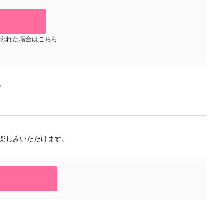
忘れた場合はこちら
。
楽しみいただけます。