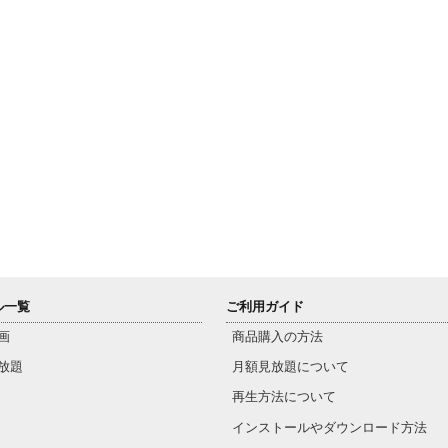
ル一覧
ご利用ガイド
画
商品購入の方法
放題
月額見放題について
再生方法について
インストールやダウンロード方法