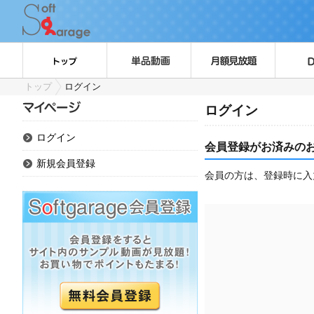
トップ
ログイン
ログイン
ログイン
会員登録がお済みの
新規会員登録
会員の方は、登録時に入