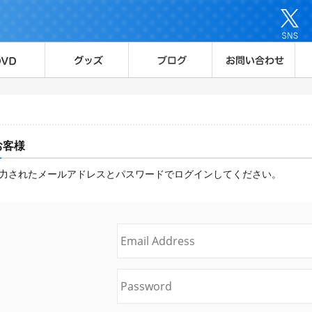
お客様
力されたメールアドレスとパスワードでログインしてください。