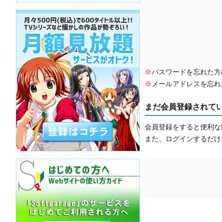
※
パスワードを忘れた方
※
メールアドレスを忘れ
まだ会員登録されて
会員登録をすると便利な
また、ログインするだけ