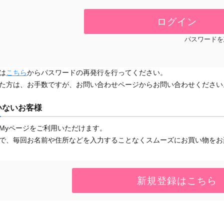
パスワードを
は
こちら
からパスワードの再発行を行ってください。
た方は、お手数ですが、お問い合わせページからお問い合わせください
いないお客様
Myページをご利用いただけます。
で、毎回お名前や住所などを入力することなくスムーズにお買い物をお