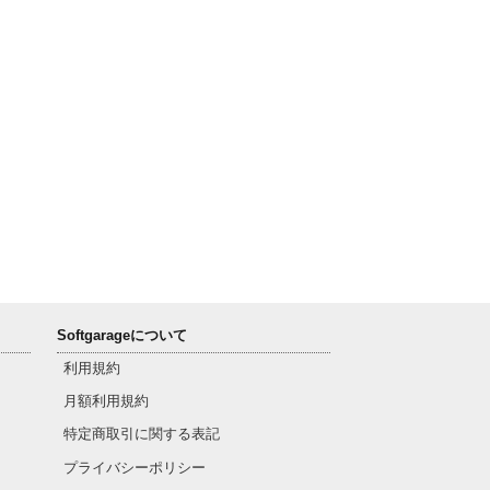
Softgarageについて
利用規約
月額利用規約
特定商取引に関する表記
プライバシーポリシー