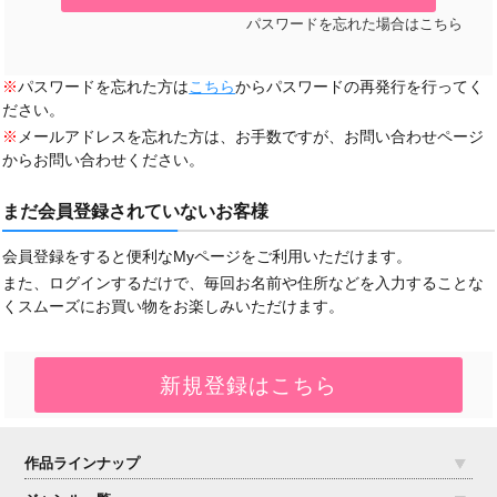
パスワードを忘れた場合はこちら
※
パスワードを忘れた方は
こちら
からパスワードの再発行を行ってく
ださい。
※
メールアドレスを忘れた方は、お手数ですが、お問い合わせページ
からお問い合わせください。
まだ会員登録されていないお客様
会員登録をすると便利なMyページをご利用いただけます。
また、ログインするだけで、毎回お名前や住所などを入力することな
くスムーズにお買い物をお楽しみいただけます。
作品ラインナップ