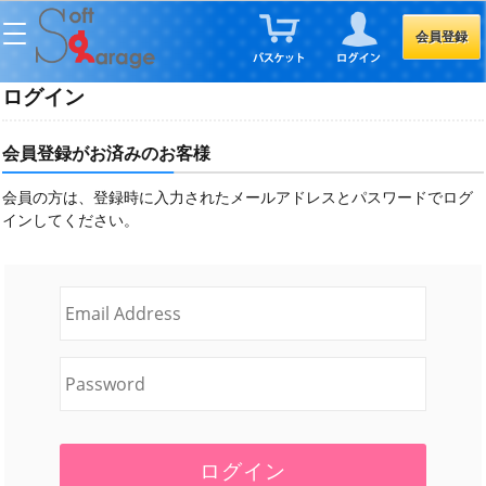
会員登録
ログイン
会員登録がお済みのお客様
会員の方は、登録時に入力されたメールアドレスとパスワードでログ
インしてください。