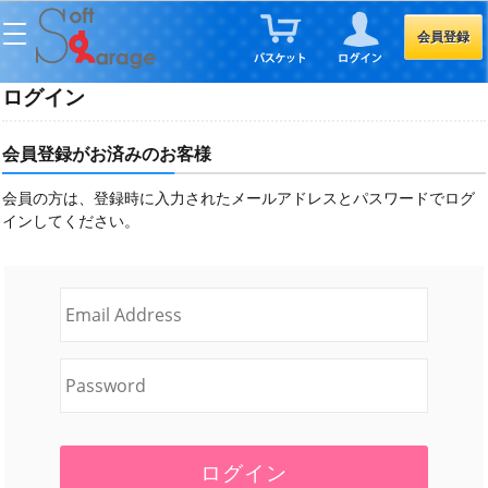
会員登録
ログイン
会員登録がお済みのお客様
会員の方は、登録時に入力されたメールアドレスとパスワードでログ
インしてください。