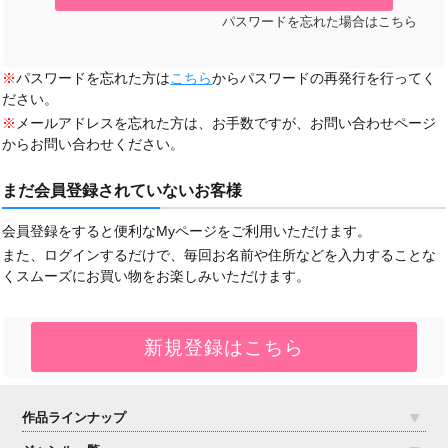
パスワードを忘れた場合はこちら
※
パスワードを忘れた方は
こちら
からパスワードの再発行を行ってく
ださい。
※
メールアドレスを忘れた方は、お手数ですが、お問い合わせページ
からお問い合わせください。
まだ会員登録されていないお客様
会員登録をすると便利なMyページをご利用いただけます。
また、ログインするだけで、毎回お名前や住所などを入力することな
くスムーズにお買い物をお楽しみいただけます。
作品ラインナップ