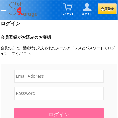
会員登録
ログイン
会員登録がお済みのお客様
会員の方は、登録時に入力されたメールアドレスとパスワードでログ
インしてください。