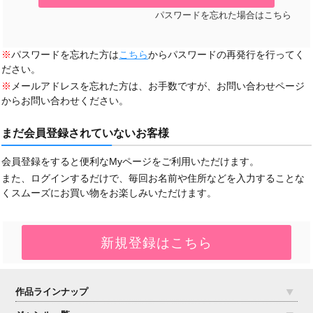
パスワードを忘れた場合はこちら
※
パスワードを忘れた方は
こちら
からパスワードの再発行を行ってく
ださい。
※
メールアドレスを忘れた方は、お手数ですが、お問い合わせページ
からお問い合わせください。
まだ会員登録されていないお客様
会員登録をすると便利なMyページをご利用いただけます。
また、ログインするだけで、毎回お名前や住所などを入力することな
くスムーズにお買い物をお楽しみいただけます。
作品ラインナップ