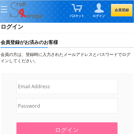
会員登録
ログイン
会員登録がお済みのお客様
会員の方は、登録時に入力されたメールアドレスとパスワードでログ
インしてください。