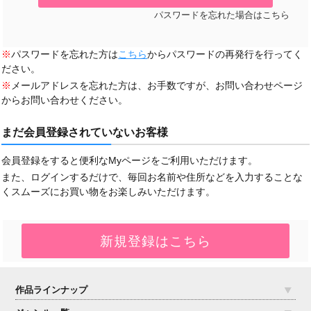
パスワードを忘れた場合はこちら
※
パスワードを忘れた方は
こちら
からパスワードの再発行を行ってく
ださい。
※
メールアドレスを忘れた方は、お手数ですが、お問い合わせページ
からお問い合わせください。
まだ会員登録されていないお客様
会員登録をすると便利なMyページをご利用いただけます。
また、ログインするだけで、毎回お名前や住所などを入力することな
くスムーズにお買い物をお楽しみいただけます。
作品ラインナップ