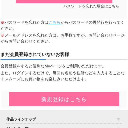
パスワードを忘れた場合はこちら
※
パスワードを忘れた方は
こちら
からパスワードの再発行を行ってく
ださい。
※
メールアドレスを忘れた方は、お手数ですが、お問い合わせページ
からお問い合わせください。
まだ会員登録されていないお客様
会員登録をすると便利なMyページをご利用いただけます。
また、ログインするだけで、毎回お名前や住所などを入力することな
くスムーズにお買い物をお楽しみいただけます。
作品ラインナップ