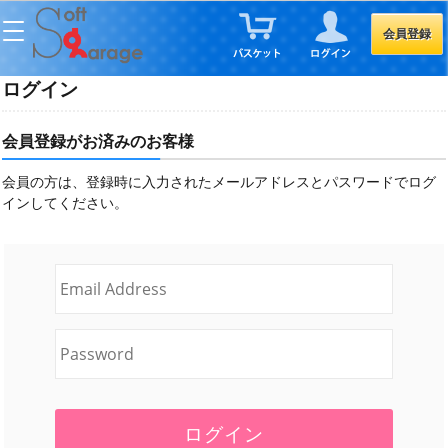
会員登録
ログイン
会員登録がお済みのお客様
会員の方は、登録時に入力されたメールアドレスとパスワードでログ
インしてください。