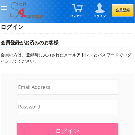
会員登録
ログイン
会員登録がお済みのお客様
会員の方は、登録時に入力されたメールアドレスとパスワードでログ
インしてください。