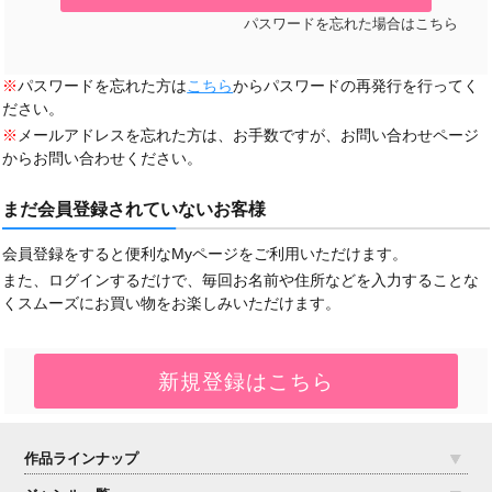
パスワードを忘れた場合はこちら
※
パスワードを忘れた方は
こちら
からパスワードの再発行を行ってく
ださい。
※
メールアドレスを忘れた方は、お手数ですが、お問い合わせページ
からお問い合わせください。
まだ会員登録されていないお客様
会員登録をすると便利なMyページをご利用いただけます。
また、ログインするだけで、毎回お名前や住所などを入力することな
くスムーズにお買い物をお楽しみいただけます。
作品ラインナップ