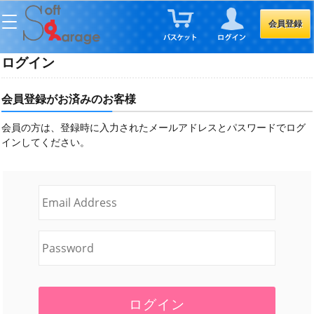
会員登録
ログイン
会員登録がお済みのお客様
会員の方は、登録時に入力されたメールアドレスとパスワードでログ
インしてください。