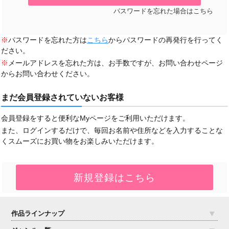
パスワードを忘れた場合はこちら
※
パスワードを忘れた方は
こちら
からパスワードの再発行を行ってく
ださい。
※
メールアドレスを忘れた方は、お手数ですが、お問い合わせページ
からお問い合わせください。
まだ会員登録されていないお客様
会員登録をすると便利なMyページをご利用いただけます。
また、ログインするだけで、毎回お名前や住所などを入力することな
くスムーズにお買い物をお楽しみいただけます。
作品ラインナップ