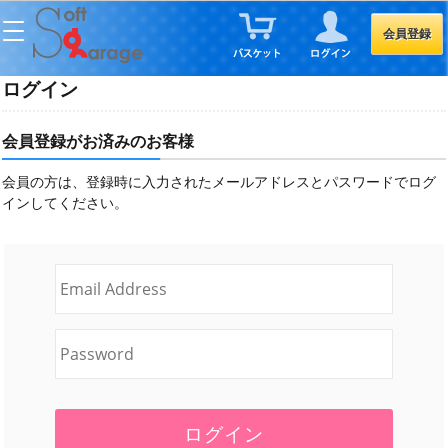
会員登録
ログイン
会員登録がお済みのお客様
会員の方は、登録時に入力されたメールアドレスとパスワードでログ
インしてください。