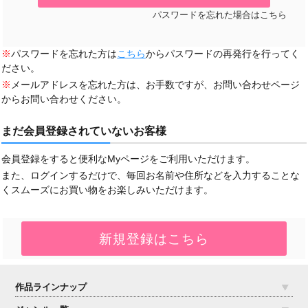
パスワードを忘れた場合はこちら
※
パスワードを忘れた方は
こちら
からパスワードの再発行を行ってく
ださい。
※
メールアドレスを忘れた方は、お手数ですが、お問い合わせページ
からお問い合わせください。
まだ会員登録されていないお客様
会員登録をすると便利なMyページをご利用いただけます。
また、ログインするだけで、毎回お名前や住所などを入力することな
くスムーズにお買い物をお楽しみいただけます。
作品ラインナップ