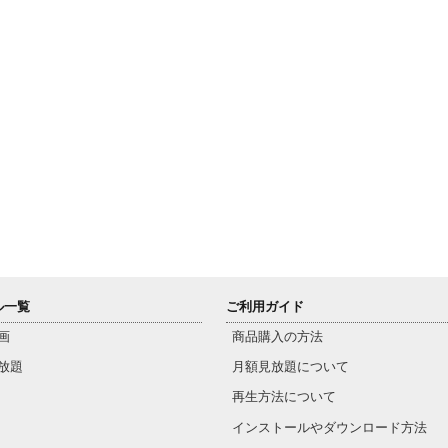
ル一覧
ご利用ガイド
画
商品購入の方法
放題
月額見放題について
再生方法について
インストールやダウンロード方法