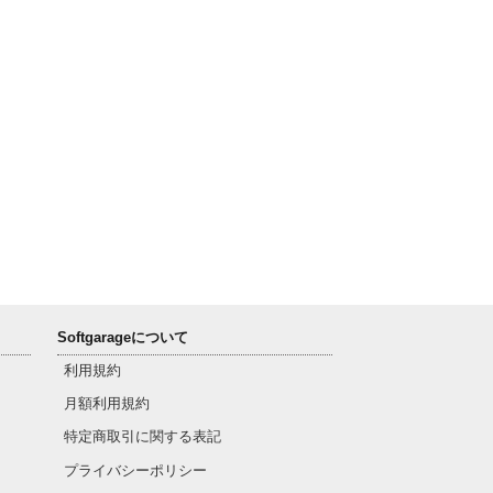
Softgarageについて
利用規約
月額利用規約
特定商取引に関する表記
プライバシーポリシー