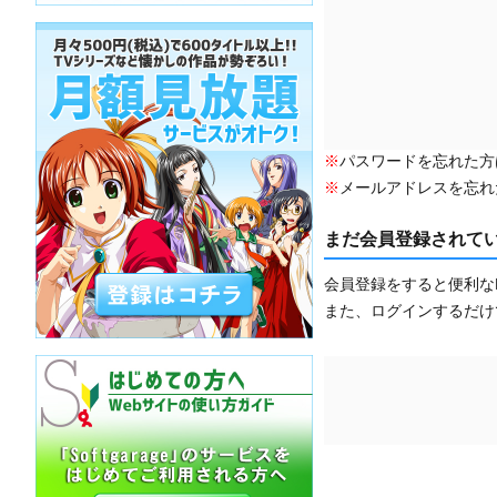
※
パスワードを忘れた方
※
メールアドレスを忘れ
まだ会員登録されて
会員登録をすると便利な
また、ログインするだけ