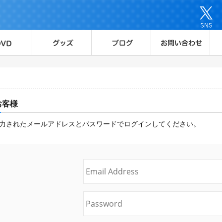
お客様
力されたメールアドレスとパスワードでログインしてください。