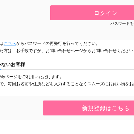
パスワードを
は
こちら
からパスワードの再発行を行ってください。
た方は、お手数ですが、お問い合わせページからお問い合わせください
いないお客様
Myページをご利用いただけます。
で、毎回お名前や住所などを入力することなくスムーズにお買い物をお