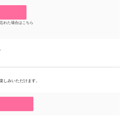
忘れた場合はこちら
。
楽しみいただけます。