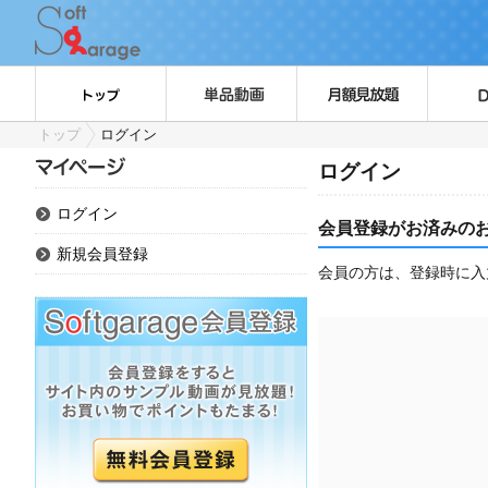
トップ
ログイン
ログイン
ログイン
会員登録がお済みの
新規会員登録
会員の方は、登録時に入