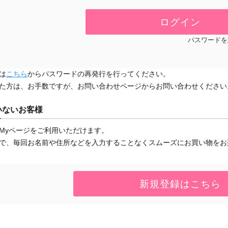
パスワードを
は
こちら
からパスワードの再発行を行ってください。
た方は、お手数ですが、お問い合わせページからお問い合わせください
いないお客様
Myページをご利用いただけます。
で、毎回お名前や住所などを入力することなくスムーズにお買い物をお