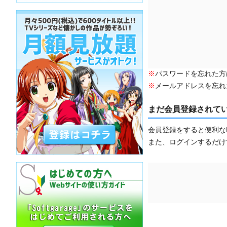
※
パスワードを忘れた方
※
メールアドレスを忘れ
まだ会員登録されて
会員登録をすると便利な
また、ログインするだけ