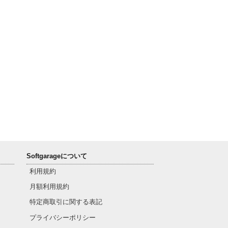
Softgarageについて
利用規約
月額利用規約
特定商取引に関する表記
プライバシーポリシー