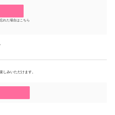
忘れた場合はこちら
。
楽しみいただけます。