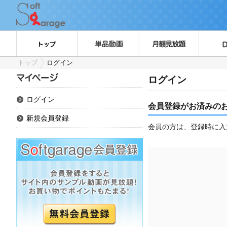
トップ
ログイン
ログイン
ログイン
会員登録がお済みの
新規会員登録
会員の方は、登録時に入