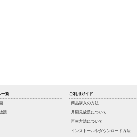
ル一覧
ご利用ガイド
画
商品購入の方法
放題
月額見放題について
再生方法について
インストールやダウンロード方法