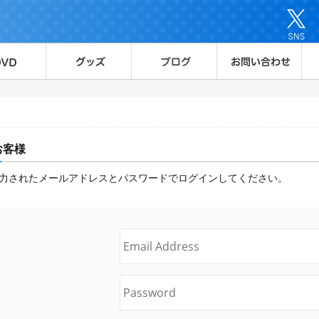
お客様
力されたメールアドレスとパスワードでログインしてください。