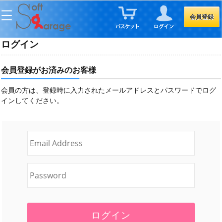
会員登録
ログイン
会員登録がお済みのお客様
会員の方は、登録時に入力されたメールアドレスとパスワードでログ
インしてください。