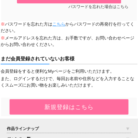
パスワードを忘れた場合はこちら
※
パスワードを忘れた方は
こちら
からパスワードの再発行を行ってく
ださい。
※
メールアドレスを忘れた方は、お手数ですが、お問い合わせページ
からお問い合わせください。
まだ会員登録されていないお客様
会員登録をすると便利なMyページをご利用いただけます。
また、ログインするだけで、毎回お名前や住所などを入力することな
くスムーズにお買い物をお楽しみいただけます。
作品ラインナップ