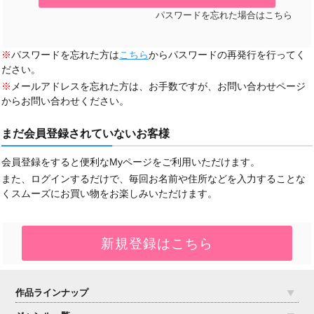
パスワードを忘れた場合はこちら
※
パスワードを忘れた方は
こちら
からパスワードの再発行を行ってく
ださい。
※
メールアドレスを忘れた方は、お手数ですが、お問い合わせページ
からお問い合わせください。
まだ会員登録されていないお客様
会員登録をすると便利なMyページをご利用いただけます。
また、ログインするだけで、毎回お名前や住所などを入力することな
くスムーズにお買い物をお楽しみいただけます。
作品ラインナップ