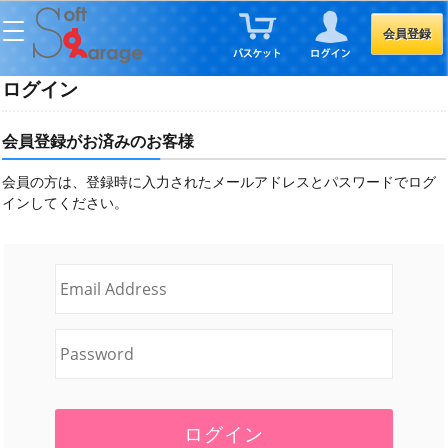
会員登録
ログイン
会員登録がお済みのお客様
会員の方は、登録時に入力されたメールアドレスとパスワードでログ
インしてください。