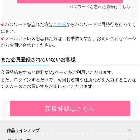
パスワードを忘れた場合はこちら
※
パスワードを忘れた方は
こちら
からパスワードの再発行を行ってく
ださい。
※
メールアドレスを忘れた方は、お手数ですが、お問い合わせページ
からお問い合わせください。
まだ会員登録されていないお客様
会員登録をすると便利なMyページをご利用いただけます。
また、ログインするだけで、毎回お名前や住所などを入力することな
くスムーズにお買い物をお楽しみいただけます。
作品ラインナップ