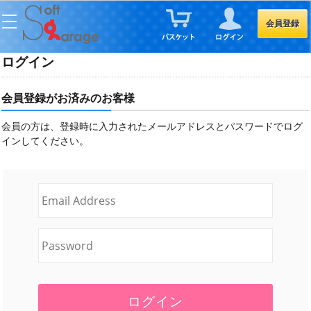
会員登録
ログイン
会員登録がお済みのお客様
会員の方は、登録時に入力されたメールアドレスとパスワードでログ
インしてください。