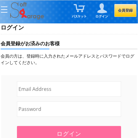
会員登録
ログイン
会員登録がお済みのお客様
会員の方は、登録時に入力されたメールアドレスとパスワードでログ
インしてください。