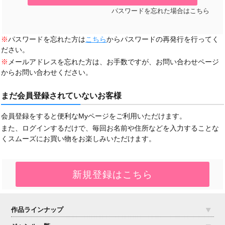
パスワードを忘れた場合はこちら
※
パスワードを忘れた方は
こちら
からパスワードの再発行を行ってく
ださい。
※
メールアドレスを忘れた方は、お手数ですが、お問い合わせページ
からお問い合わせください。
まだ会員登録されていないお客様
会員登録をすると便利なMyページをご利用いただけます。
また、ログインするだけで、毎回お名前や住所などを入力することな
くスムーズにお買い物をお楽しみいただけます。
作品ラインナップ