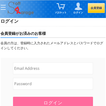
会員登録
ログイン
会員登録がお済みのお客様
会員の方は、登録時に入力されたメールアドレスとパスワードでログ
インしてください。