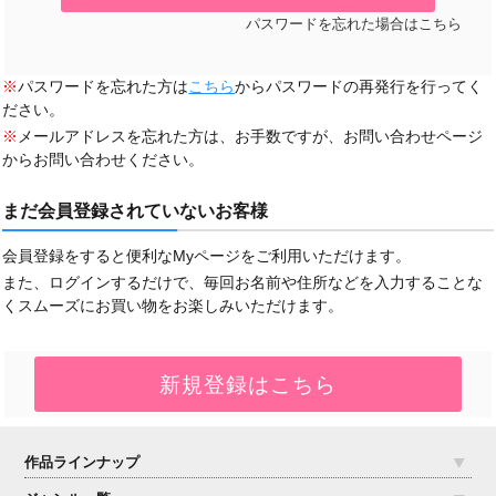
パスワードを忘れた場合はこちら
※
パスワードを忘れた方は
こちら
からパスワードの再発行を行ってく
ださい。
※
メールアドレスを忘れた方は、お手数ですが、お問い合わせページ
からお問い合わせください。
まだ会員登録されていないお客様
会員登録をすると便利なMyページをご利用いただけます。
また、ログインするだけで、毎回お名前や住所などを入力することな
くスムーズにお買い物をお楽しみいただけます。
作品ラインナップ