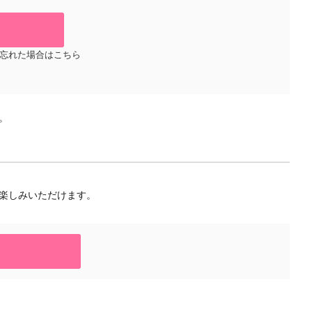
忘れた場合はこちら
。
楽しみいただけます。