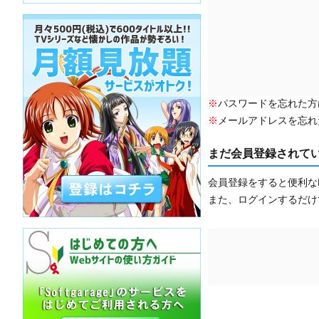
※
パスワードを忘れた方
※
メールアドレスを忘れ
まだ会員登録されて
会員登録をすると便利な
また、ログインするだけ