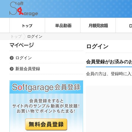
トップ
ログイン
ログイン
ログイン
会員登録がお済みの
新規会員登録
会員の方は、登録時に入