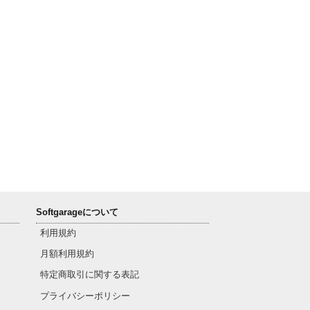
Softgarageについて
利用規約
月額利用規約
特定商取引に関する表記
プライバシーポリシー