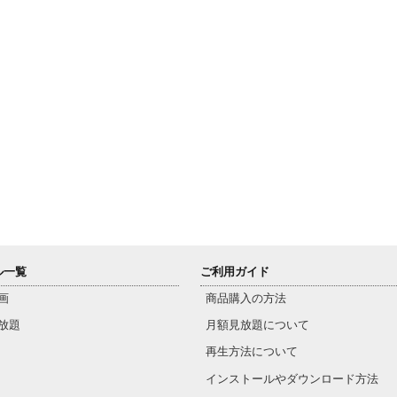
ル一覧
ご利用ガイド
画
商品購入の方法
放題
月額見放題について
再生方法について
インストールやダウンロード方法