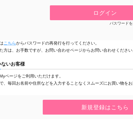
パスワードを
は
こちら
からパスワードの再発行を行ってください。
た方は、お手数ですが、お問い合わせページからお問い合わせください
いないお客様
Myページをご利用いただけます。
で、毎回お名前や住所などを入力することなくスムーズにお買い物をお