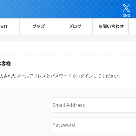
お客様
力されたメールアドレスとパスワードでログインしてください。