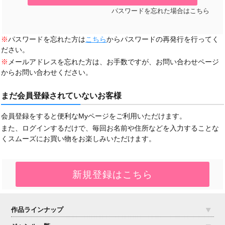
パスワードを忘れた場合はこちら
※
パスワードを忘れた方は
こちら
からパスワードの再発行を行ってく
ださい。
※
メールアドレスを忘れた方は、お手数ですが、お問い合わせページ
からお問い合わせください。
まだ会員登録されていないお客様
会員登録をすると便利なMyページをご利用いただけます。
また、ログインするだけで、毎回お名前や住所などを入力することな
くスムーズにお買い物をお楽しみいただけます。
作品ラインナップ