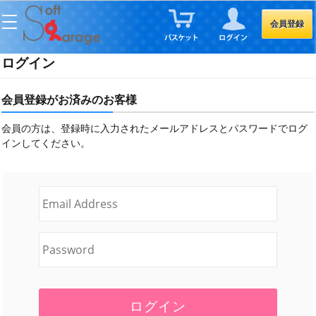
会員登録
ログイン
会員登録がお済みのお客様
会員の方は、登録時に入力されたメールアドレスとパスワードでログ
インしてください。