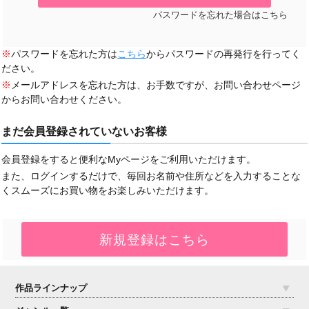
パスワードを忘れた場合はこちら
※
パスワードを忘れた方は
こちら
からパスワードの再発行を行ってく
ださい。
※
メールアドレスを忘れた方は、お手数ですが、お問い合わせページ
からお問い合わせください。
まだ会員登録されていないお客様
会員登録をすると便利なMyページをご利用いただけます。
また、ログインするだけで、毎回お名前や住所などを入力することな
くスムーズにお買い物をお楽しみいただけます。
作品ラインナップ