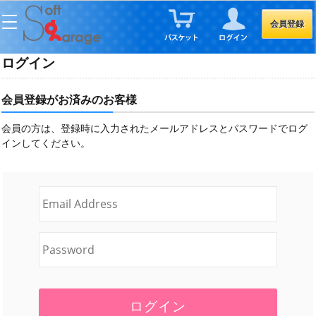
会員登録
ログイン
会員登録がお済みのお客様
会員の方は、登録時に入力されたメールアドレスとパスワードでログ
インしてください。