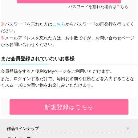
パスワードを忘れた場合はこちら
※
パスワードを忘れた方は
こちら
からパスワードの再発行を行ってく
ださい。
※
メールアドレスを忘れた方は、お手数ですが、お問い合わせページ
からお問い合わせください。
まだ会員登録されていないお客様
会員登録をすると便利なMyページをご利用いただけます。
また、ログインするだけで、毎回お名前や住所などを入力することな
くスムーズにお買い物をお楽しみいただけます。
作品ラインナップ