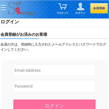
会員登録
ログイン
会員登録がお済みのお客様
会員の方は、登録時に入力されたメールアドレスとパスワードでログ
インしてください。