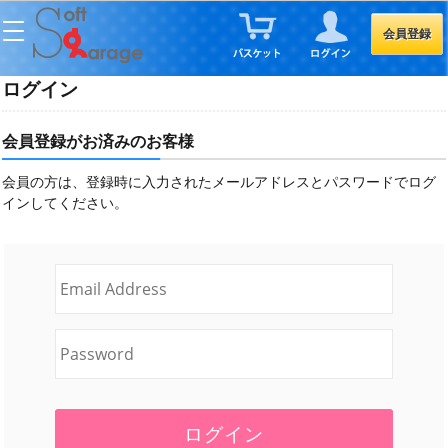
会員登録
ログイン
会員登録がお済みのお客様
会員の方は、登録時に入力されたメールアドレスとパスワードでログ
インしてください。