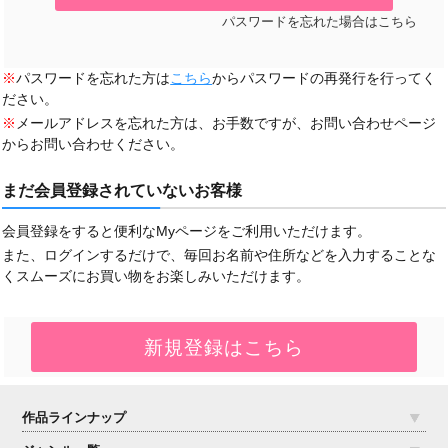
パスワードを忘れた場合はこちら
※
パスワードを忘れた方は
こちら
からパスワードの再発行を行ってく
ださい。
※
メールアドレスを忘れた方は、お手数ですが、お問い合わせページ
からお問い合わせください。
まだ会員登録されていないお客様
会員登録をすると便利なMyページをご利用いただけます。
また、ログインするだけで、毎回お名前や住所などを入力することな
くスムーズにお買い物をお楽しみいただけます。
作品ラインナップ