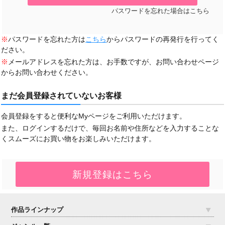
パスワードを忘れた場合はこちら
※
パスワードを忘れた方は
こちら
からパスワードの再発行を行ってく
ださい。
※
メールアドレスを忘れた方は、お手数ですが、お問い合わせページ
からお問い合わせください。
まだ会員登録されていないお客様
会員登録をすると便利なMyページをご利用いただけます。
また、ログインするだけで、毎回お名前や住所などを入力することな
くスムーズにお買い物をお楽しみいただけます。
作品ラインナップ