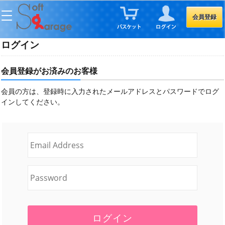
会員登録
ログイン
会員登録がお済みのお客様
会員の方は、登録時に入力されたメールアドレスとパスワードでログ
インしてください。