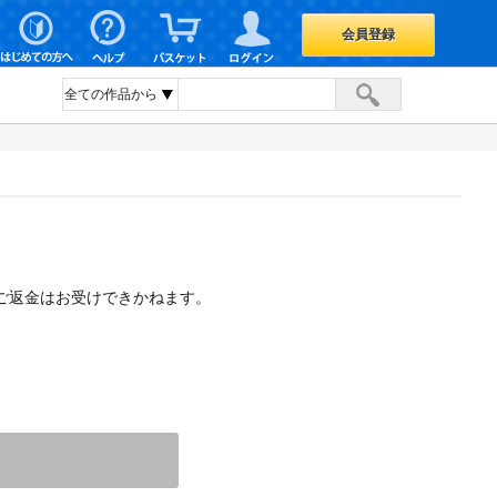
会員登録
ご返金はお受けできかねます。