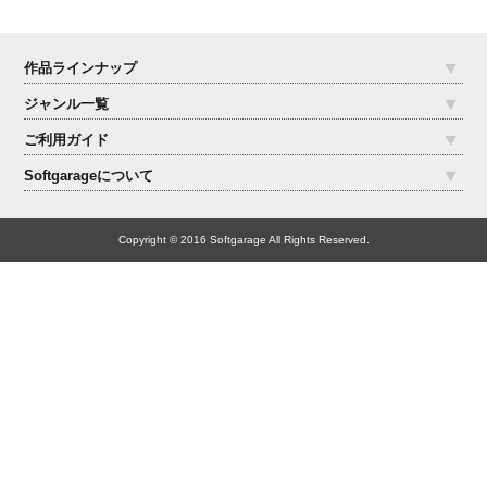
作品ラインナップ
ジャンル一覧
ご利用ガイド
Softgarageについて
Copyright © 2016 Softgarage All Rights Reserved.