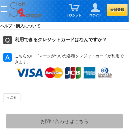
会員登録
ヘルプ：購入について
利用できるクレジットカードはなんですか？
こちらのロゴマークがついた各種クレジットカードが利用で
きます。
< 戻る