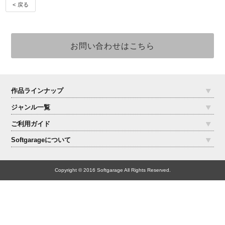
< 戻る
作品ラインナップ
ジャンル一覧
ご利用ガイド
Softgarageについて
Copyright © 2016 Softgarage All Rights Reserved.