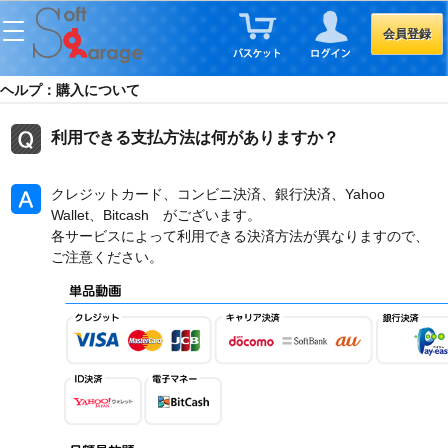
会員登録
ヘルプ：購入について
利用できる支払方法は何がありますか？
クレジットカード、コンビニ決済、銀行決済、Yahoo
Wallet、Bitcash がございます。
各サービスによって利用できる決済方法が異なりますので、
ご注意ください。