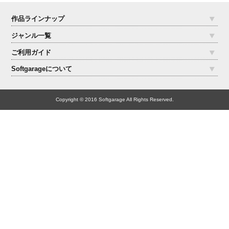
作品ラインナップ
ジャンル一覧
ご利用ガイド
Softgarageについて
Copyright © 2016 Softgarage All Rights Reserved.