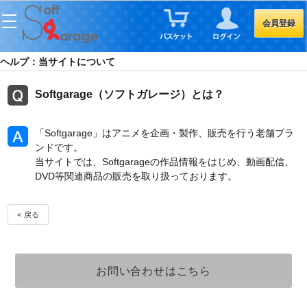
会員登録
ヘルプ：当サイトについて
Softgarage（ソフトガレージ）とは？
「Softgarage」はアニメを企画・製作、販売を行う老舗ブラ
ンドです。
当サイトでは、Softgarageの作品情報をはじめ、動画配信、
DVD等関連商品の販売を取り扱っております。
< 戻る