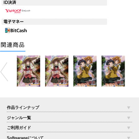
作品ラインナップ
ジャンル一覧
ご利用ガイド
Softgarageについて