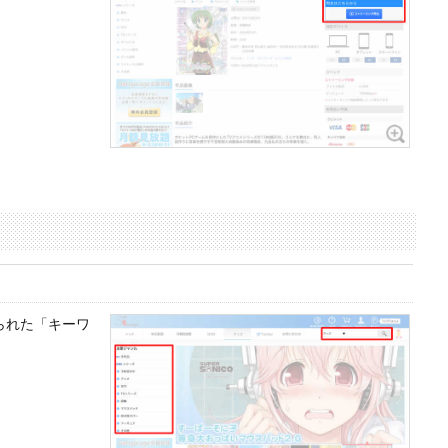
られた「キーワ