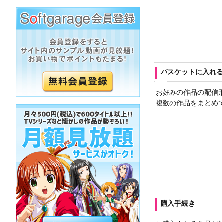
バスケットに入れ
お好みの作品の配信
複数の作品をまとめ
購入手続き