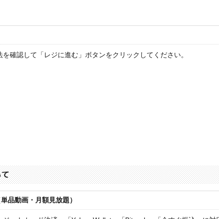
法を確認して「レジに進む」ボタンをクリックしてください。
（単品動画・月額見放題）