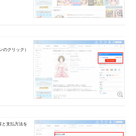
ンのクリック）
容と支払方法を