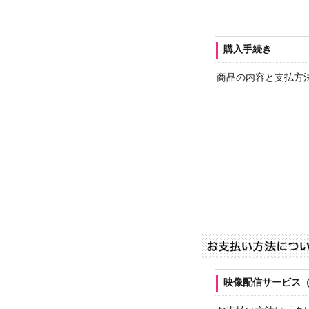
購入手続き
商品の内容と支払方
映像配信サービス