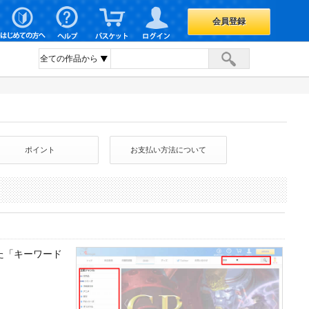
会員登録
ポイント
お支払い方法について
れた「キーワード