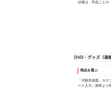
以後は、作品ごとの
商品を選ぶ
「月額見放題」カテ
ード入力」箇所より