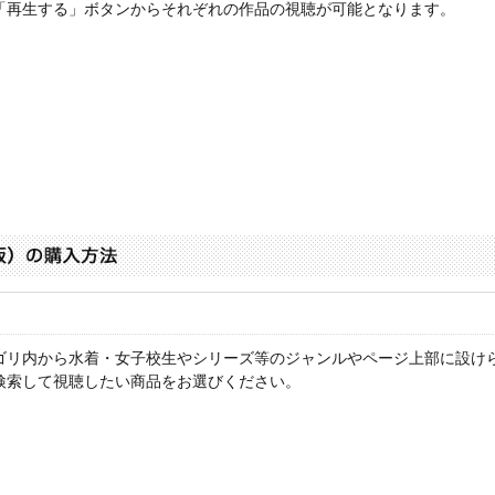
「再生する」ボタンからそれぞれの作品の視聴が可能となります。
ゴリ内から水着・女子校生やシリーズ等のジャンルやページ上部に設け
検索して視聴したい商品をお選びください。