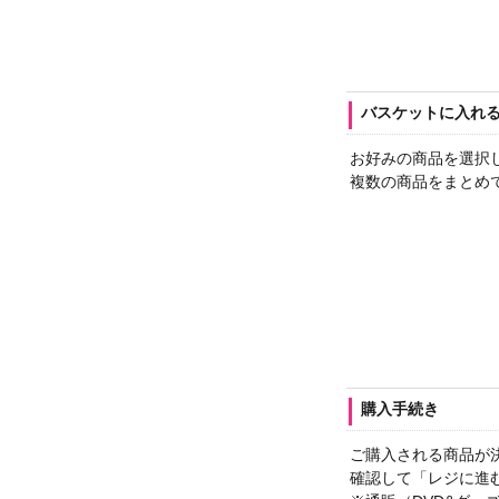
バスケットに入れ
お好みの商品を選択
複数の商品をまとめ
購入手続き
ご購入される商品が
確認して「レジに進