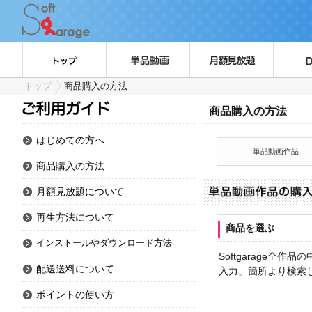
トップ
商品購入の方法
商品購入の方法
はじめての方へ
単品動画作品
商品購入の方法
月額見放題について
再生方法について
商品を選ぶ
インストールやダウンロード方法
Softgarage
配送送料について
入力」箇所より検索
ポイントの使い方