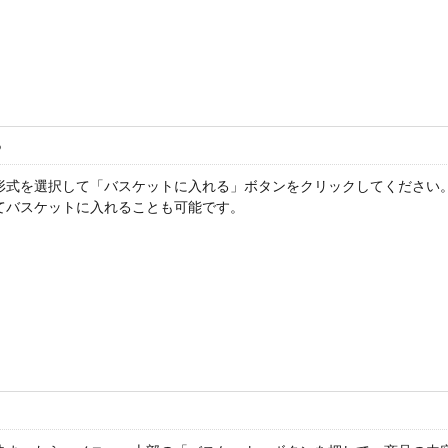
る
形式を選択して「バスケットに入れる」ボタンをクリックしてください
てバスケットに入れることも可能です。