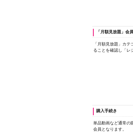
「月額見放題」会
「月額見放題」カテ
ることを確認し「レ
購入手続き
単品動画など通常の
会員となります。