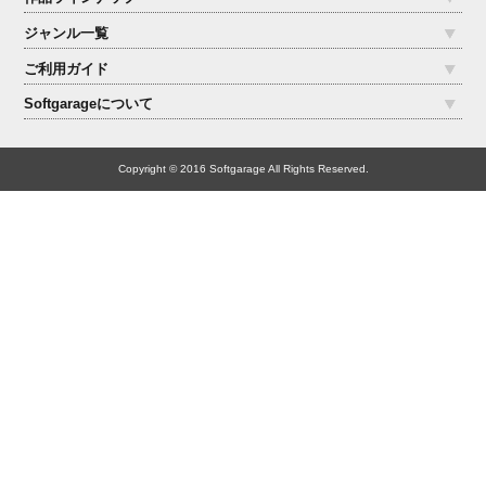
ジャンル一覧
ご利用ガイド
Softgarageについて
Copyright © 2016 Softgarage All Rights Reserved.