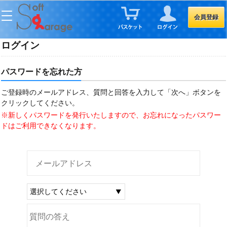
会員登録
ログイン
パスワードを忘れた方
ご登録時のメールアドレス、質問と回答を入力して「次へ」ボタンを
クリックしてください。
※新しくパスワードを発行いたしますので、お忘れになったパスワー
ドはご利用できなくなります。