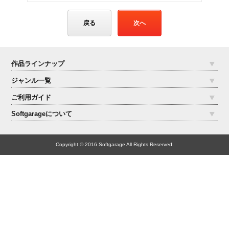
戻る
作品ラインナップ
ジャンル一覧
ご利用ガイド
Softgarageについて
Copyright © 2016 Softgarage All Rights Reserved.